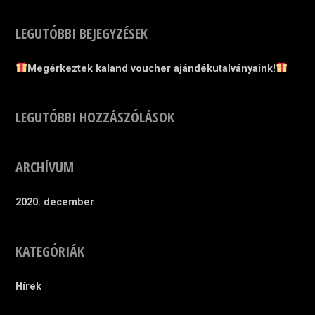
LEGUTÓBBI BEJEGYZÉSEK
Megérkeztek kaland voucher ajándékutalványaink!
LEGUTÓBBI HOZZÁSZÓLÁSOK
ARCHÍVUM
2020. december
KATEGÓRIÁK
Hírek